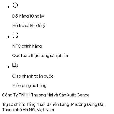
Đổi hàng 10 ngày
Hỗ trợ cả khi đổi ý
NFC chính hãng
Quét xác thực từng sản phẩm
Giao nhanh toàn quốc
Miễn phí giao hàng
Công Ty TNHH Thương Mại và Sản Xuất Gence
Trụ sở chính: Tầng 4 số 137 Yên Lãng, Phường Đống Đa,
Thành phố Hà Nội, Việt Nam