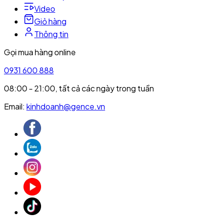
Video
Giỏ hàng
Thông tin
Gọi mua hàng online
0931 600 888
08:00 - 21:00, tất cả các ngày trong tuần
Email:
kinhdoanh@gence.vn