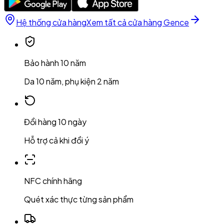
Hệ thống cửa hàng
Xem tất cả cửa hàng Gence
Bảo hành 10 năm
Da 10 năm, phụ kiện 2 năm
Đổi hàng 10 ngày
Hỗ trợ cả khi đổi ý
NFC chính hãng
Quét xác thực từng sản phẩm