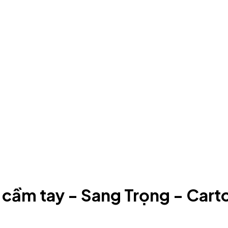
 cầm tay - Sang Trọng - Cart