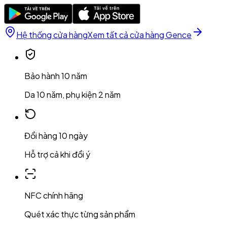
Hệ thống cửa hàng
Xem tất cả cửa hàng Gence
Bảo hành 10 năm
Da 10 năm, phụ kiện 2 năm
Đổi hàng 10 ngày
Hỗ trợ cả khi đổi ý
NFC chính hãng
Quét xác thực từng sản phẩm