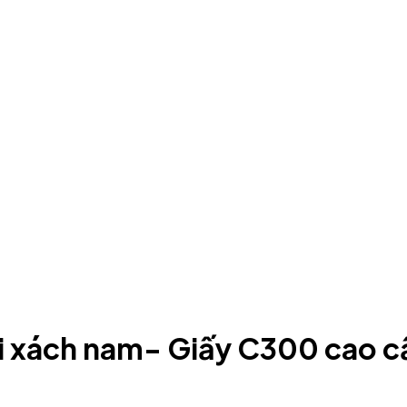
túi xách nam- Giấy C300 cao 