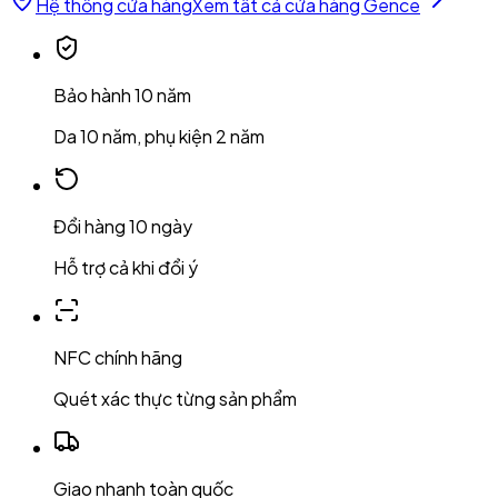
Hệ thống cửa hàng
Xem tất cả cửa hàng Gence
Bảo hành 10 năm
Da 10 năm, phụ kiện 2 năm
Đổi hàng 10 ngày
Hỗ trợ cả khi đổi ý
NFC chính hãng
Quét xác thực từng sản phẩm
Giao nhanh toàn quốc