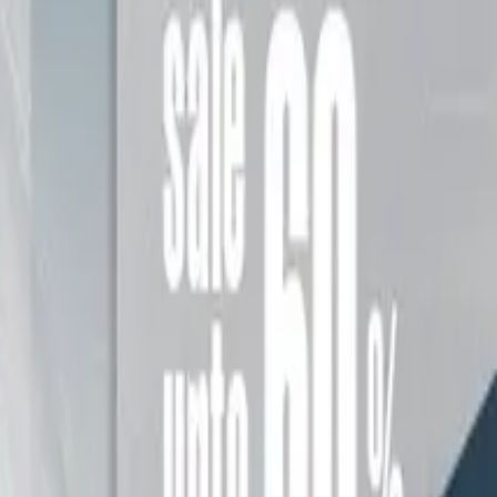
ách sống cá nhân mà còn lột tả được vẻ đẹp cá nhân và đó là sự