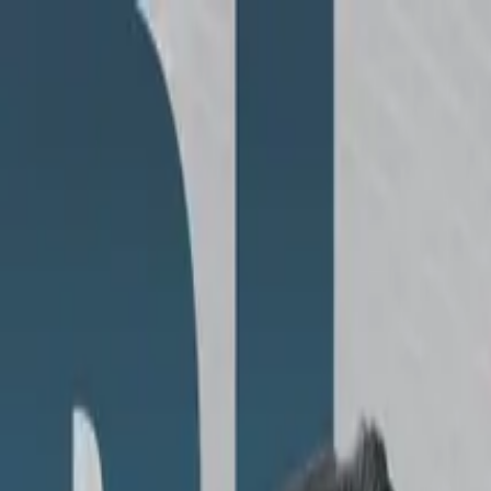
Tìm kiếm
Giỏ hàng
Thông tin
Hàng mới
Sản phẩm
Video
Bộ sưu tập
Cửa hàng
Câu chuyện
Tiêu chuẩn
Trang chủ
/
Tin tức
/
Phong cách thời trang là gì? Cách xác đị
Phong cách thời trang là gì?
Phạm Minh Phúc
·
8 tháng 10, 2024
·
12
phút đọc
Nội dung bài viết