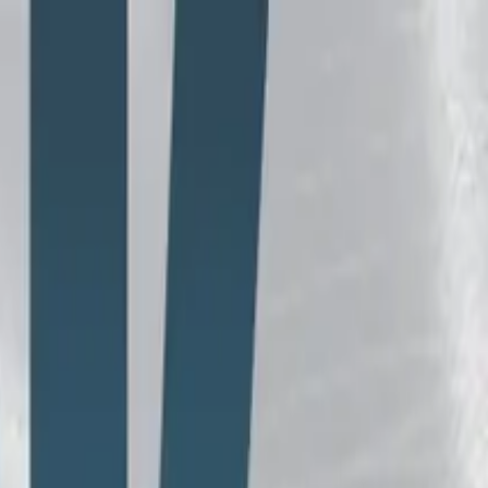
i trang cá nhân