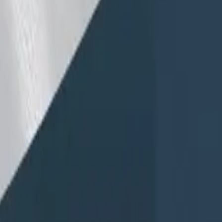
iện mà họ mặc hàng ngày vào một thời điểm cụ thể. Nó thường thay