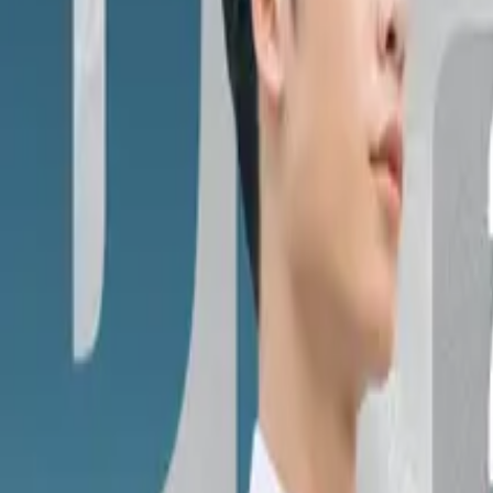
6.5
Luôn thay đổi và cập nhật phong cách thời trang
7
Kết luận
Phong cách là đặc trưng riêng của mỗi người, giúp họ tạo nên cá
người xung quanh. Theo chân Gence tìm hiểu
phong cách thời t
Thời trang là gì?
Thời trang là phong cách và xu hướng trong trang phục, phụ kiệ
chảnh mà còn thể hiện được cá tính, phong cách và cái tôi của m
Ngày nay, thời trang ngày càng ảnh hưởng bởi nhà thiết kế thời 