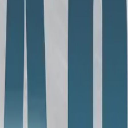
ng
à yếu tố văn hóa
hợp
ống hằng ngày