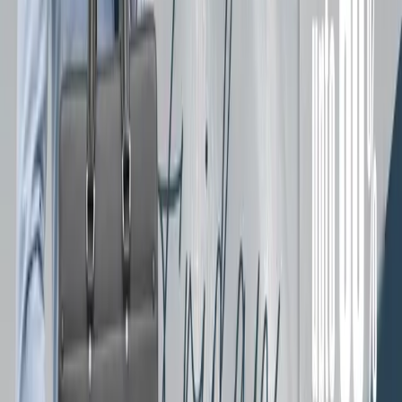
là một vật có giá kỷ niệm vô cùng đối với chủ nhân của nó. Vì
thế, nếu ta ích kỷ, giữ lại sử dụng cho riêng mình thì ắt trong
lòng ta luôn luôn cảm thấy day dứt, muộn phiền và ăn năn.
Hay ông ba ta có câu “của thiên trả địa”, tức là những thứ
không phải là của mình mà bất chấp làm chuyện trai trái, bất
nghĩa thì cuối cùng rồi cũng sẽ phải trả giá vì điều mình đã
làm.
Bên cạnh đó, trẻ em ngày nay tiếp xúc với công nghệ ngày
càng nhiều mà sự tiếp thu kiến thức của trẻ nhỏ thì lại rất
nhanh bởi vì thế, nếu để trẻ em tiếp xúc cụm từ “còn cái nịt”
và hiểu được ý nghĩa của nó thì có thể sẽ dễ khiến các em
học theo thói xấu đó, hoặc hơn thế, các em còn nghĩ đến,
thực hiện việc trộm cắp.
Nội dung này có hữu ích không?