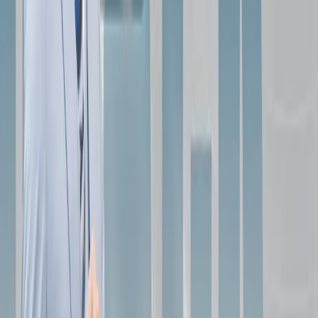
trong việc phát âm (giới trẻ thường gọi là chơi chữ) sẽ tạo
nên nghĩa mới. Và đó cũng chính là thứ mà giới trẻ hướng
đến hiện nay – những từ ngữ với nghĩa bóng ấn tượng, hài
hước.
Vì thế, có thể nói, chủ nhân của trend “còn
cái nịt
” tại Việt
Nam đã rất khéo léo và tài tình trong việc xây dựng tình
huống, lợi dụng tính đã nghĩa trong từ ngữ Việt Nam cũng
với việc nhấn nhá trong cách phát âm để khiến cụm từ “còn
cái nịt
” trở thành “xu hướng” hot nhất trong năm 2021.
Tiến Bịp đã gây nên yếu tố bất ngờ và hài hước thông qua
việc sử dụng trọng lượng của thanh nặng trong từ “nịt”
bằng cách nhấn nhá, bật ra cụm “còn
cái nịt
” một cách đột
ngột, đứt quãng cùng với độ nặng trong chữ “nịt”
Bên cạnh lý do lợi dụng được tính chất đa nghĩa của từ ngữ
Việt Nam thì việc xây dựng tình huống câu chuyện, lối kể