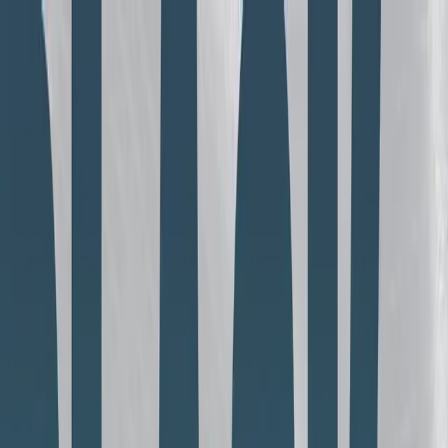
Tìm kiếm
Giỏ hàng
Thông tin
Hàng mới
Sản phẩm
Video
Bộ sưu tập
Cửa hàng
Câu chuyện
Tiêu chuẩn
Trang chủ
/
Tin tức
/
Cái nịt là gì? Còn cái nịt là sao?
Cái nịt là gì? Còn cái nịt là
sao?
Phạm Minh Phúc
·
8
phút đọc