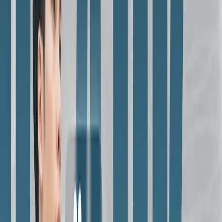
đực dùng để buộc tóc, buộc (cọc) tiền, … đó là xét theo
nghĩa miền Bắc.
Còn “
cái nịt
” theo như cách hiểu của người miền Nam
vẫn hay nói với nhau thì nó chính là
dây thắt lưng
(
dây
nịt nam
) được dùng để thắt lưng quần (đeo vào quai
(con bọ) của quần).
Thứ hai, “
cái nịt
” dưới dạng động từ thì đây chính là hành
động buộc, bó, thắt chặt, làm chặt, cột gọn,… một thứ gì
đó. Ví dụ như: nịt bụng (có nghĩa là sử dụng đò vật để ôm
gọn phần bụng để bó phần bụng lại giúp phần bụng nhìn
trong thon gọn và có dáng đẹp hơn), nịt (cái) quần (nghĩa là
sử dụng thắt lưng để giúp phần lưng quần vừa với eo hoặc
hông của mình để không bị tuột hoặc trễ xuống).
Gence.vn
có bán thắt lưng da nam cao cấp thời thượng.
>>> Tìm đọc:
Tổng hợp các bảng màu son
Black Rouge đầy đủ chi tiết