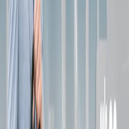
chuyện và dẫn dắt người xem, người nghe cuốn hút của
Tiến Bịp cũng chính là lý do thứ 2 khiến cho cụm từ “còn
cái
nịt
” trở thành xu hướng trên mạng xã hội.
>>> Xem thêm bài viết:
Top 10 địa chỉ xưởng
may túi giữ nhiệt uy tín hiện nay
Vui thôi đừng vui quá với “còn cái nịt”:
Trên thực thế, ta phải nhìn nhận một cách công tâm rằng
cụm từ lóng “còn
cái nịt
” đem lại được khá nhiều tiếng cười
bởi sự hài hước của nó. Tạo nên một cuộc trò chuyện thực
sự thú vị. Và cũng khiến cho bản thân những người sử dụng
cụm từ đó cũng cảm thấy bản thân mình thật “trendy” và lôi
cuốn khi sử dụng từ ngữ đó một cách lôi cuốn, khiến mọi
người phải bật cười và trở thành tâm điểm trong cuộc trò
chuyện.