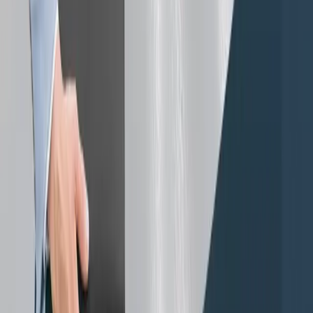
Phạm Minh Phúc
·
21 tháng 2, 2025
Black Friday 2024 - Mùa sale tới -
Mua đừng đợi với ưu đãi siêu khủng tại
Gence
Phạm Minh Phúc
·
20 tháng 11, 2024
Trang chủ
Danh mục
Video
Giỏ hàng
Thông tin
Gọi mua hàng online
0931 600 888