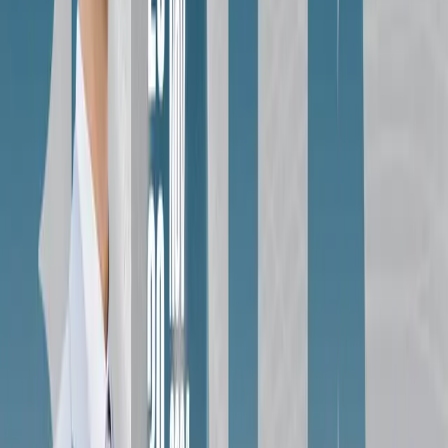
“còn
cái nịt
” đang rất được thịnh hành bởi giới trẻ trên
mạng xã hội hiện nay.
Trong buổi live stream ngày hôm đó của hot tiktoker Tiến
Bịp, anh chia sẻ về chuyện nhặt được tiền với những người
theo dõi và đang xem live stream của mình ngày hôm đó. Và
anh nói rằng việc ai đó nhặt được của rơi rồi đem trả lại cho
chủ nhân của nó (người bị đánh mất) là việc chỉ có trong mơ,
không xảy ra trong đời thật.
Nội dung trong lời nói của anh chính là việc khó có ai vượt
qua được sự ích kỷ và lòng tham của chính bản thân mình
trước tiền bạc, những thứ vật chất có giá trị mà gửi lại cho
người đã lỡ làm rơi, đánh mất nó.
Theo như anh chia sẻ về quan niệm của anh thì nếu như số
tiền đánh mất chỉ rơi vào khoảng 20 nghìn đồng thì người ta
sẵn sàng đem trả lại cho chủ nhân của nó vì số tiền đó thì